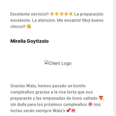
Excelente servicio!!
La preparación
excelente. La atención. Me encantó! Muy bueno
chicos!!
Mirella Goytizolo
Gracias Walu, hemos pasado un bonito
cumpleaños gracias a la rica torta que nos
preparaste y las empanadas de lomo saltado
,
sin duda para los próximos cumpleaños
mis
tortas serán siempre Walu’s