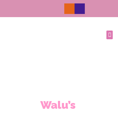
Walu’s