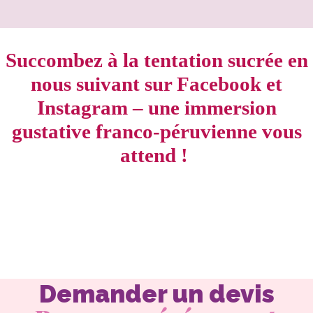
Succombez à la tentation sucrée en
nous suivant sur Facebook et
Instagram – une immersion
gustative franco-péruvienne vous
attend !
Demander un devis