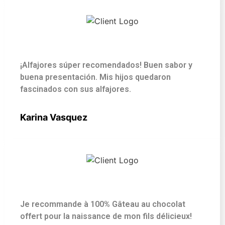
¡Alfajores súper recomendados! Buen sabor y
buena presentación. Mis hijos quedaron
fascinados con sus alfajores.
Karina Vasquez
Je recommande à 100% Gâteau au chocolat
offert pour la naissance de mon fils délicieux!