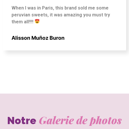
When I was in Paris, this brand sold me some
peruvian sweets, it was amazing you must try
them all!!!!
Alisson Muñoz Buron
Galerie de photos
Notre