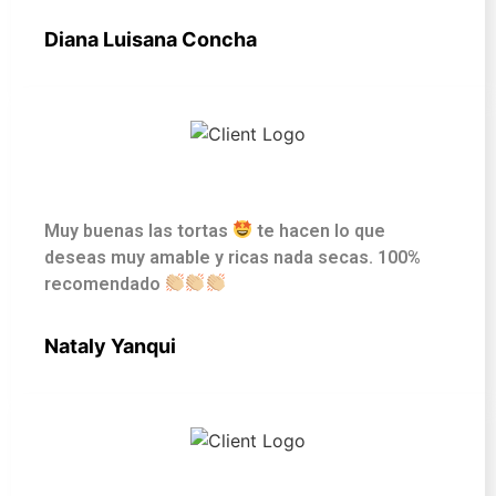
Diana Luisana Concha
Muy buenas las tortas
te hacen lo que
deseas muy amable y ricas nada secas. 100%
recomendado
Nataly Yanqui