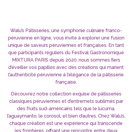
Walu’s Pâtisseries, une symphonie culinaire franco-
péruvienne en ligne, vous invite à explorer une fusion
unique de saveurs péruviennes et françaises. En tant
que participants réguliers du Festival Gastronomique
MIXTURA PARIS depuis 2020, nous sommes fiers
d’éveiller vos papilles avec des créations qui marient
l’authenticité péruvienne à l’élégance de la pâtisserie
française.
Découvrez notre collection exquise de pâtisseries
classiques péruviennes et d’entremets sublimés par
des fruits sud-américains tels que le lucuma,
l’aguaymanto, le corosol, et bien d’autres. Chez Walu’s,
chaque création est une expérience qui transcende
les frontières, offrant une rencontre entre deux