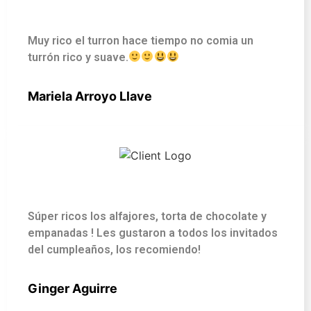
Muy rico el turron hace tiempo no comia un
turrón rico y suave.
Mariela Arroyo Llave
Súper ricos los alfajores, torta de chocolate y
empanadas ! Les gustaron a todos los invitados
del cumpleaños, los recomiendo!
Ginger Aguirre