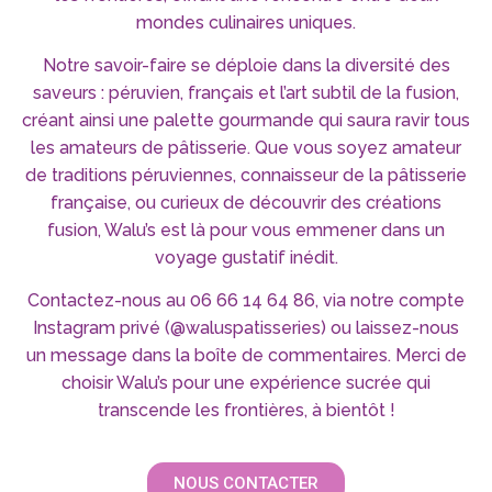
mondes culinaires uniques.
Notre savoir-faire se déploie dans la diversité des
saveurs : péruvien, français et l’art subtil de la fusion,
créant ainsi une palette gourmande qui saura ravir tous
les amateurs de pâtisserie. Que vous soyez amateur
de traditions péruviennes, connaisseur de la pâtisserie
française, ou curieux de découvrir des créations
fusion, Walu’s est là pour vous emmener dans un
voyage gustatif inédit.
Contactez-nous au 06 66 14 64 86, via notre compte
Instagram privé (@waluspatisseries) ou laissez-nous
un message dans la boîte de commentaires. Merci de
choisir Walu’s pour une expérience sucrée qui
transcende les frontières, à bientôt !
NOUS CONTACTER