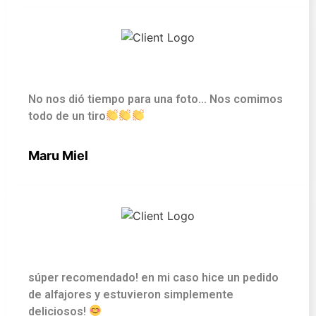
No nos dió tiempo para una foto... Nos comimos
todo de un tiro
Maru Miel
súper recomendado! en mi caso hice un pedido
de alfajores y estuvieron simplemente
deliciosos!