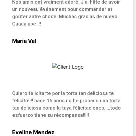
Nos amis ont vraiment adoré! J’ai hâte de avoir
un nouveau événement pour commander et
goûter autre chose! Muchas gracias de nuevo
Guadalupe !!!
Maria Val
Quiero felicitarte por la torta tan deliciosa te
felicito!!!! hace 16 años no he probado una torta
tan deliciosa como la tuya félicitaciones.....todo
esfuerzo tiene su récompensa!!!!!
Eveline Mendez