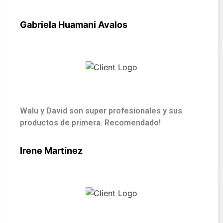
Gabriela Huamani Avalos
Walu y David son super profesionales y sus
productos de primera. Recomendado!
Irene Martínez