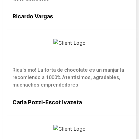
Ricardo Vargas
Riquísimo! La torta de chocolate es un manjar la
recomiendo a 1000% Atentisimos, agradables,
muchachos emprendedores
Carla Pozzi-Escot Ivazeta