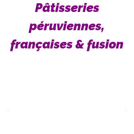
Pâtisseries
péruviennes,
françaises & fusion