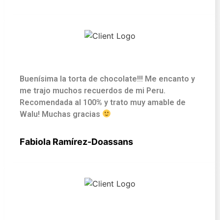
Buenísima la torta de chocolate!!! Me encanto y
me trajo muchos recuerdos de mi Peru.
Recomendada al 100% y trato muy amable de
Walu! Muchas gracias
Fabiola Ramírez-Doassans