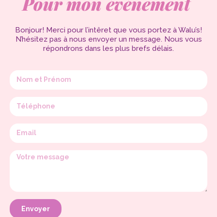
Pour mon événement
Bonjour! Merci pour l’intêret que vous portez à Walu’s!
N’hésitez pas à nous envoyer un message. Nous vous
répondrons dans les plus brefs délais.
Envoyer