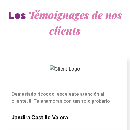
Témoignages
de nos
Les
clients
Demasiado ricoooo, excelente atención al
cliente. !!! Te enamoras con tan solo probarlo
Jandira Castillo Valera