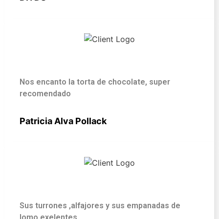
Nos encanto la torta de chocolate, super
recomendado
Patricia Alva Pollack
Sus turrones ,alfajores y sus empanadas de
lomo exelentes