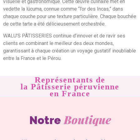
visuelle et gastronomique. Cette œuvre culinaire met en
vedette la lúcuma, connue comme “l’or des Incas,” dans
chaque couche pour une texture particulière. Chaque bouchée
de cette tarte a été délicieusement orchestrée.
WALU’S PÂTISSERIES continue d’innover et de ravir ses
clients en combinant le meilleur des deux mondes,
garantissant à chaque création un voyage gustatif inoubliable
entre la France et le Pérou.
Représentants de
la Pâtisserie péruvienne
en France
Boutique
Notre