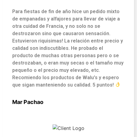
Para fiestas de fin de año hice un pedido mixto
de empanadas y alfajores para llevar de viaje a
otra cuidad de Francia, y no solo no se
destrozaron sino que causaron sensación.
Estuvieron riquisimas! La relación entre precio y
calidad son indiscutibles. He probado el
producto de muchas otras personas pero o se
destrozaban, o eran muy secas o el tamaño muy
pequeño o el precio muy elevado, etc.
Recomiendo los productos de Walu's y espero
que sigan manteniendo su calidad. 5 puntos!
Mar Pachao